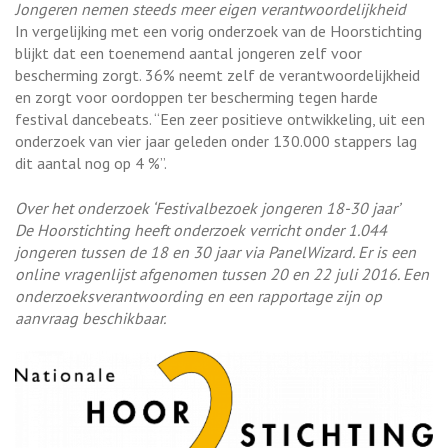
Jongeren nemen steeds meer eigen verantwoordelijkheid
In vergelijking met een vorig onderzoek van de Hoorstichting
blijkt dat een toenemend aantal jongeren zelf voor
bescherming zorgt. 36% neemt zelf de verantwoordelijkheid
en zorgt voor oordoppen ter bescherming tegen harde
festival dancebeats. “Een zeer positieve ontwikkeling, uit een
onderzoek van vier jaar geleden onder 130.000 stappers lag
dit aantal nog op 4 %”.
Over het onderzoek ‘Festivalbezoek jongeren 18-30 jaar’
De Hoorstichting heeft onderzoek verricht onder 1.044
jongeren tussen de 18 en 30 jaar via PanelWizard. Er is een
online vragenlijst afgenomen tussen 20 en 22 juli 2016. Een
onderzoeksverantwoording en een rapportage zijn op
aanvraag beschikbaar.