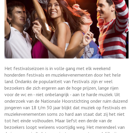
Het festivalseizoen is in volle gang met elk weekend
honderden festivals en muziekevenementen door het hele
land. Ondanks de populariteit van festivals zijn er veel
bezoekers die zich ergeren aan de hoge prijzen, lange rijen
voor de wc en - niet onbelangrijk - aan te harde muziek. Uit
onderzoek van de Nationale Hoorstichting onder ruim duizend
jongeren van 18 t/m 30 jaar blijkt dat muziek op festivals en
muziekevenementen soms zo hard aan staat dat zij het niet
tot het einde volhouden. Maar liefst een derde van de
bezoekers loopt weleens voortijdig weg. Het merendeel van