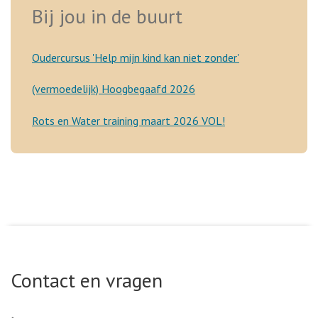
Bij jou in de buurt
Oudercursus 'Help mijn kind kan niet zonder'
(vermoedelijk) Hoogbegaafd 2026
Rots en Water training maart 2026 VOL!
Contact en vragen