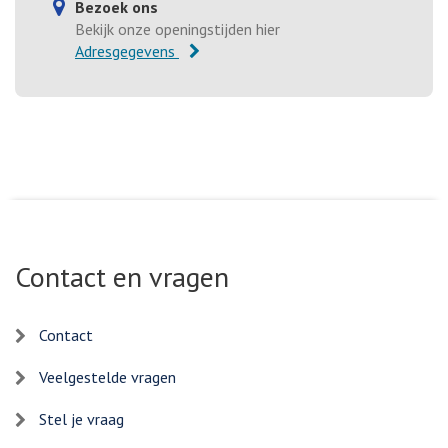
Bezoek ons
Bekijk onze openingstijden hier
Adresgegevens
Contact en vragen
Contact
Veelgestelde vragen
Stel je vraag