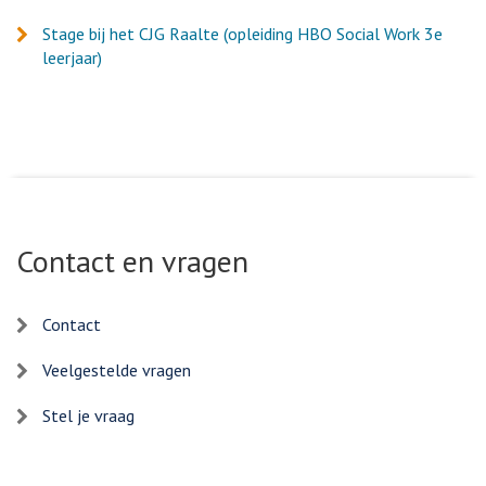
Stage bij het CJG Raalte (opleiding HBO Social Work 3e
leerjaar)
Contact en vragen
Contact
Veelgestelde vragen
Stel je vraag