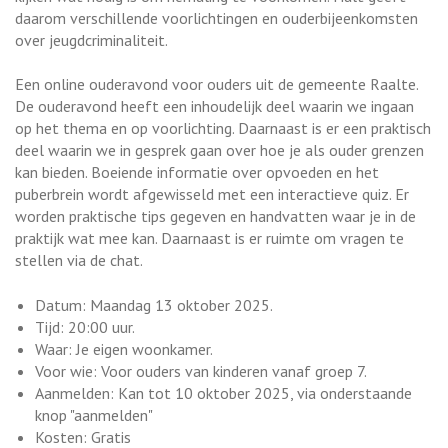
daarom verschillende voorlichtingen en ouderbijeenkomsten
over jeugdcriminaliteit.
Een online ouderavond voor ouders uit de gemeente Raalte.
De ouderavond heeft een inhoudelijk deel waarin we ingaan
op het thema en op voorlichting. Daarnaast is er een praktisch
deel waarin we in gesprek gaan over hoe je als ouder grenzen
kan bieden. Boeiende informatie over opvoeden en het
puberbrein wordt afgewisseld met een interactieve quiz. Er
worden praktische tips gegeven en handvatten waar je in de
praktijk wat mee kan. Daarnaast is er ruimte om vragen te
stellen via de chat.
Datum: Maandag 13 oktober 2025.
Tijd: 20:00 uur.
Waar: Je eigen woonkamer.
Voor wie: Voor ouders van kinderen vanaf groep 7.
Aanmelden: Kan tot 10 oktober 2025, via onderstaande
knop "aanmelden"
Kosten: Gratis