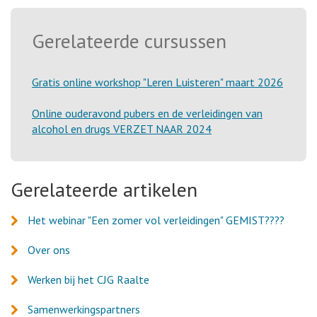
Gerelateerde cursussen
Gratis online workshop "Leren Luisteren" maart 2026
Online ouderavond pubers en de verleidingen van
alcohol en drugs VERZET NAAR 2024
Gerelateerde artikelen
Het webinar "Een zomer vol verleidingen" GEMIST????
Over ons
Werken bij het CJG Raalte
Samenwerkingspartners