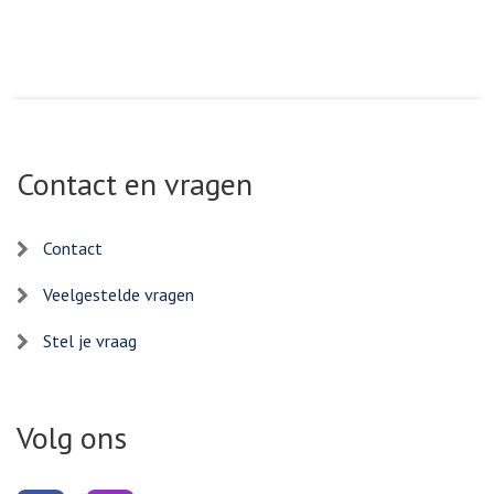
Contact en vragen
Contact
Veelgestelde vragen
Stel je vraag
Volg ons