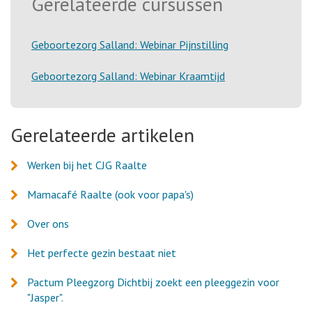
Gerelateerde cursussen
Geboortezorg Salland: Webinar Pijnstilling
Geboortezorg Salland: Webinar Kraamtijd
Gerelateerde artikelen
Werken bij het CJG Raalte
Mamacafé Raalte (ook voor papa's)
Over ons
Het perfecte gezin bestaat niet
Pactum Pleegzorg Dichtbij zoekt een pleeggezin voor
"Jasper".