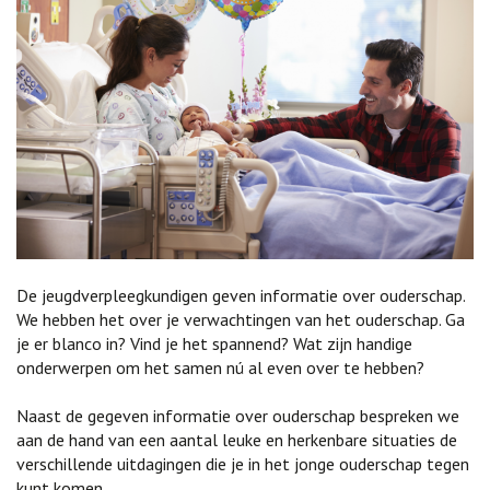
De jeugdverpleegkundigen geven informatie over ouderschap.
We hebben het over je verwachtingen van het ouderschap. Ga
je er blanco in? Vind je het spannend? Wat zijn handige
onderwerpen om het samen nú al even over te hebben?
Naast de gegeven informatie over ouderschap bespreken we
aan de hand van een aantal leuke en herkenbare situaties de
verschillende uitdagingen die je in het jonge ouderschap tegen
kunt komen.