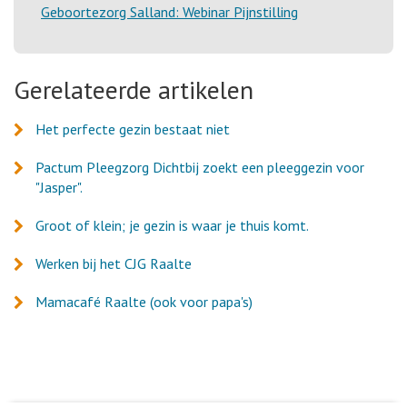
Geboortezorg Salland: Webinar Pijnstilling
Gerelateerde artikelen
Het perfecte gezin bestaat niet
Pactum Pleegzorg Dichtbij zoekt een pleeggezin voor
"Jasper".
Groot of klein; je gezin is waar je thuis komt.
Werken bij het CJG Raalte
Mamacafé Raalte (ook voor papa's)