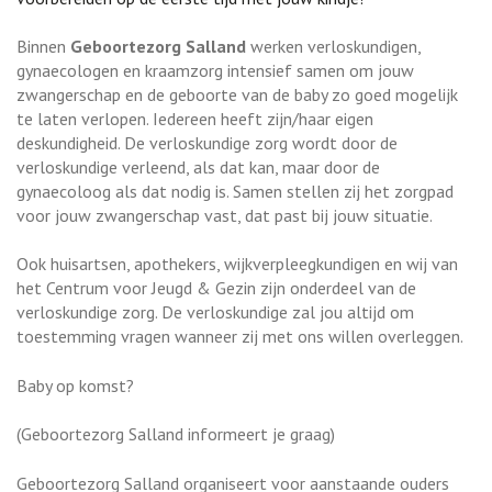
Binnen
Geboortezorg Salland
werken verloskundigen,
gynaecologen en kraamzorg intensief samen om jouw
zwangerschap en de geboorte van de baby zo goed mogelijk
te laten verlopen. Iedereen heeft zijn/haar eigen
deskundigheid. De verloskundige zorg wordt door de
verloskundige verleend, als dat kan, maar door de
gynaecoloog als dat nodig is. Samen stellen zij het zorgpad
voor jouw zwangerschap vast, dat past bij jouw situatie.
Ook huisartsen, apothekers, wijkverpleegkundigen en wij van
het Centrum voor Jeugd & Gezin zijn onderdeel van de
verloskundige zorg. De verloskundige zal jou altijd om
toestemming vragen wanneer zij met ons willen overleggen.
Baby op komst?
(Geboortezorg Salland informeert je graag)
Geboortezorg Salland organiseert voor aanstaande ouders